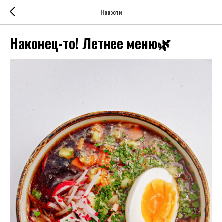
Новости
Наконец-то! Летнее меню🌿