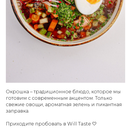
Окрошка – традиционное блюдо, которое мы
готовим с современным акцентом. Только
свежие овощи, ароматная зелень и пикантная
заправка.
Приходите пробовать в Will Taste 🤍