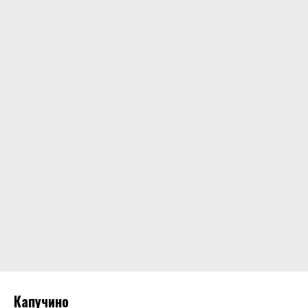
Капучино